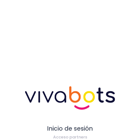
Inicio de sesión
Acceso partners