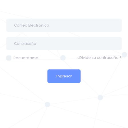
¿Olvido su contraseña ?
Recuerdame!
Ingresar